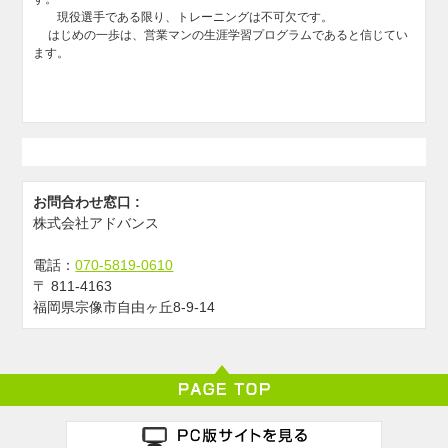
現役選手である限り、トレーニングは不可欠です。
はじめの一歩は、営業マンの生涯学習プログラムであると信じてい
ます。
お問合わせ窓口 :
株式会社アドバンス
電話：
070-5819-0610
〒
811-4163
福岡県宗像市自由ヶ丘8-9-14